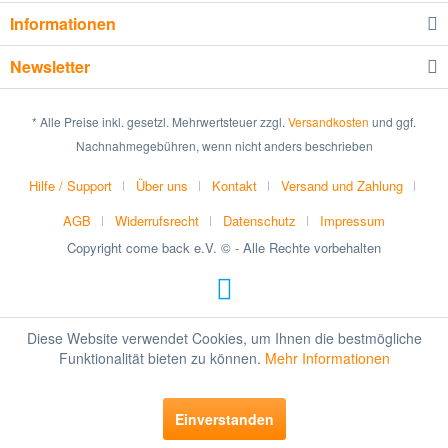
Informationen
Newsletter
* Alle Preise inkl. gesetzl. Mehrwertsteuer zzgl.
Versandkosten
und ggf.
Nachnahmegebühren, wenn nicht anders beschrieben
Hilfe / Support
Über uns
Kontakt
Versand und Zahlung
AGB
Widerrufsrecht
Datenschutz
Impressum
Copyright come back e.V. © - Alle Rechte vorbehalten
Diese Website verwendet Cookies, um Ihnen die bestmögliche
Funktionalität bieten zu können.
Mehr Informationen
Einverstanden