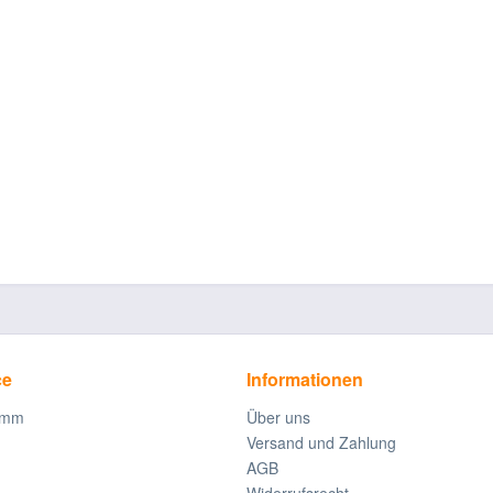
ce
Informationen
amm
Über uns
Versand und Zahlung
AGB