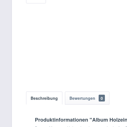
Beschreibung
Bewertungen
0
Produktinformationen "Album Holzei