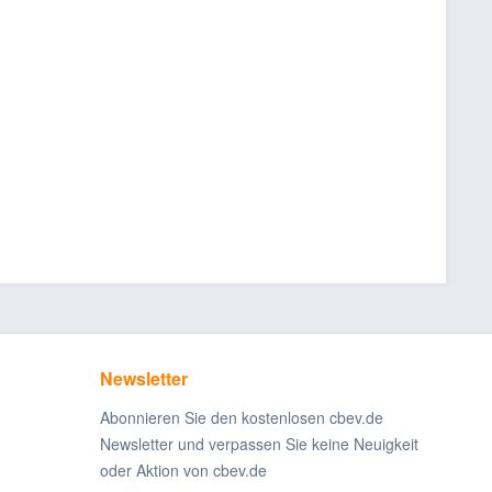
Newsletter
Abonnieren Sie den kostenlosen cbev.de
Newsletter und verpassen Sie keine Neuigkeit
oder Aktion von cbev.de