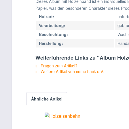
Dieses Album mit Holzeinband ist ein individuell
Papier, was den besonderen Charakter dieses Prod
Holzart:
naturb
Verarbeitung:
gebra
Beschichtung:
Wach
Herstellung:
Handa
Weiterführende Links zu "Album Holz
Fragen zum Artikel?
Weitere Artikel von come back e.V.
Ähnliche Artikel