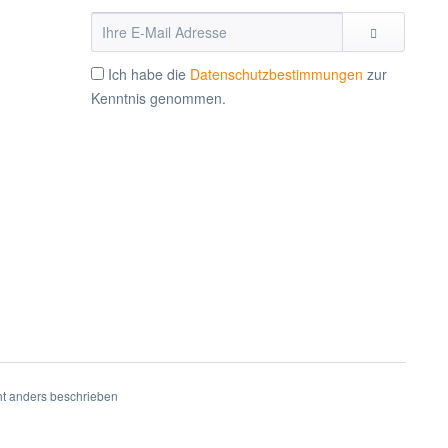
Ich habe die
Datenschutzbestimmungen
zur
Kenntnis genommen.
t anders beschrieben