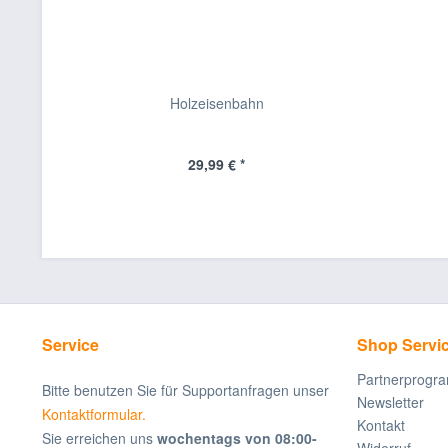
Holzeisenbahn
29,99 € *
Service
Shop Servi
Partnerprogr
Bitte benutzen Sie für Supportanfragen unser
Newsletter
Kontaktformular.
Kontakt
Sie erreichen uns
wochentags von 08:00-